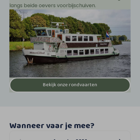
langs beide oevers voorbijschuiven.
Bekijk onze rondvaarten
Wanneer vaar je mee?