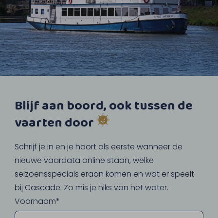
Blijf aan boord, ook tussen de
vaarten door
Schrijf je in en je hoort als eerste wanneer de
nieuwe vaardata online staan, welke
seizoensspecials eraan komen en wat er speelt
bij Cascade. Zo mis je niks van het water.
Voornaam*