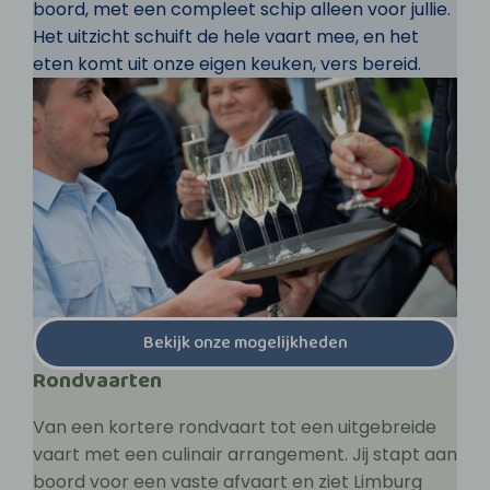
boord, met een compleet schip alleen voor jullie.
Het uitzicht schuift de hele vaart mee, en het
eten komt uit onze eigen keuken, vers bereid.
Bekijk onze mogelijkheden
Rondvaarten
Van een kortere rondvaart tot een uitgebreide
vaart met een culinair arrangement. Jij stapt aan
boord voor een vaste afvaart en ziet Limburg