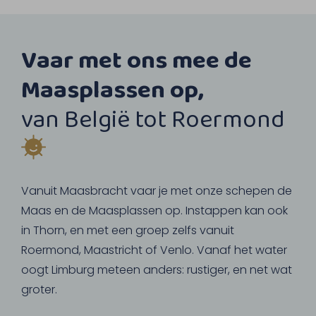
Vaar met ons mee de
Maasplassen op,
van België tot Roermond
Vanuit Maasbracht vaar je met onze schepen de
Maas en de Maasplassen op. Instappen kan ook
in Thorn, en met een groep zelfs vanuit
Roermond, Maastricht of Venlo. Vanaf het water
oogt Limburg meteen anders: rustiger, en net wat
groter.