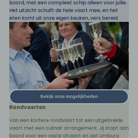
boord, met een compleet schip alleen voor jullie.
Het uitzicht schuift de hele vaart mee, en het
eten komt uit onze eigen keuken, vers bereid.
Bekijk onze mogelijkheden
Rondvaarten
Van een kortere rondvaart tot een uitgebreide
vaart met een culinair arrangement. Jij stapt aan
boord voor een vaste afvaart en ziet Limburg