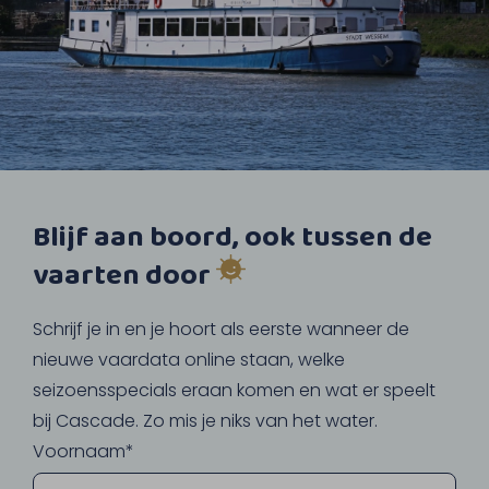
Blijf aan boord, ook tussen de
vaarten door
Schrijf je in en je hoort als eerste wanneer de
nieuwe vaardata online staan, welke
seizoensspecials eraan komen en wat er speelt
bij Cascade. Zo mis je niks van het water.
Voornaam*