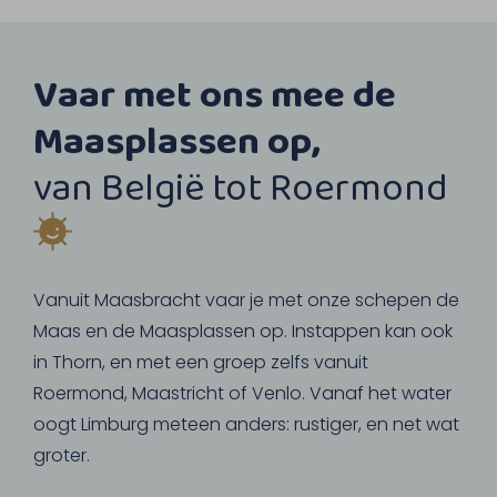
Vaar met ons mee de
Maasplassen op,
van België tot Roermond
Vanuit Maasbracht vaar je met onze schepen de
Maas en de Maasplassen op. Instappen kan ook
in Thorn, en met een groep zelfs vanuit
Roermond, Maastricht of Venlo. Vanaf het water
oogt Limburg meteen anders: rustiger, en net wat
groter.