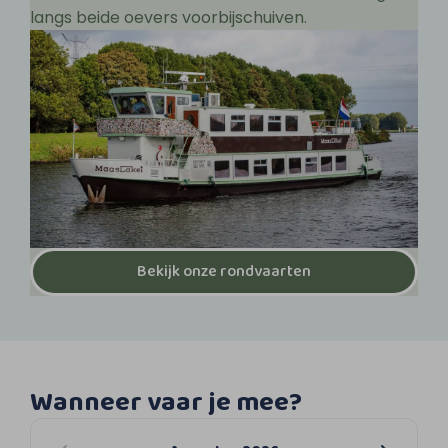
langs beide oevers voorbijschuiven.
Bekijk onze rondvaarten
Wanneer vaar je mee?