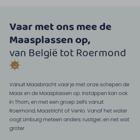
Vaar met ons mee de
Maasplassen op,
van België tot Roermond
Vanuit Maasbracht vaar je met onze schepen de
Maas en de Maasplassen op. Instappen kan ook
in Thorn, en met een groep zelfs vanuit
Roermond, Maastricht of Venlo. Vanaf het water
oogt Limburg meteen anders: rustiger, en net wat
groter.