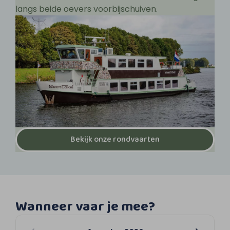
langs beide oevers voorbijschuiven.
Bekijk onze rondvaarten
Wanneer vaar je mee?