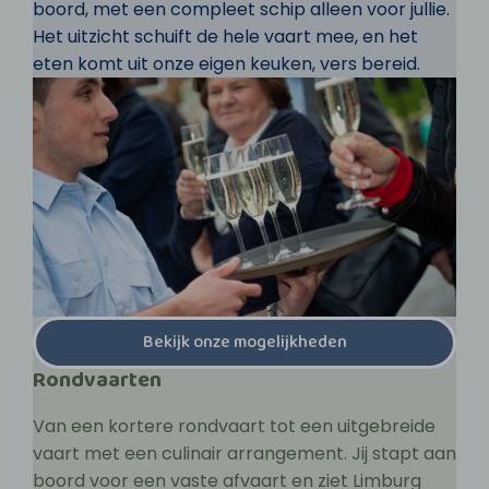
boord, met een compleet schip alleen voor jullie.
Het uitzicht schuift de hele vaart mee, en het
eten komt uit onze eigen keuken, vers bereid.
Bekijk onze mogelijkheden
Rondvaarten
Van een kortere rondvaart tot een uitgebreide
vaart met een culinair arrangement. Jij stapt aan
boord voor een vaste afvaart en ziet Limburg