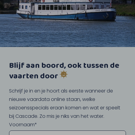
Blijf aan boord, ook tussen de
vaarten door
Schrijf je in en je hoort als eerste wanneer de
nieuwe vaardata online staan, welke
seizoensspecials eraan komen en wat er speelt
bij Cascade. Zo mis je niks van het water.
Voornaam*