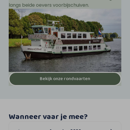
langs beide oevers voorbijschuiven.
Bekijk onze rondvaarten
Wanneer vaar je mee?