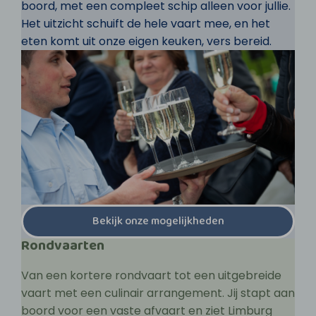
boord, met een compleet schip alleen voor jullie.
Het uitzicht schuift de hele vaart mee, en het
eten komt uit onze eigen keuken, vers bereid.
Bekijk onze mogelijkheden
Rondvaarten
Van een kortere rondvaart tot een uitgebreide
vaart met een culinair arrangement. Jij stapt aan
boord voor een vaste afvaart en ziet Limburg