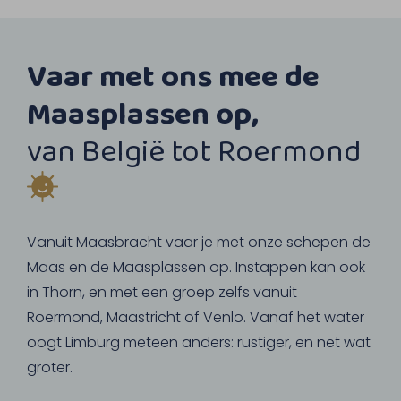
Vaar met ons mee de
Maasplassen op,
van België tot Roermond
Vanuit Maasbracht vaar je met onze schepen de
Maas en de Maasplassen op. Instappen kan ook
in Thorn, en met een groep zelfs vanuit
Roermond, Maastricht of Venlo. Vanaf het water
oogt Limburg meteen anders: rustiger, en net wat
groter.