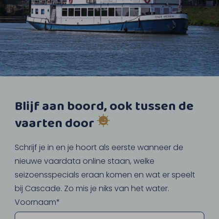
Blijf aan boord, ook tussen de
vaarten door
Schrijf je in en je hoort als eerste wanneer de
nieuwe vaardata online staan, welke
seizoensspecials eraan komen en wat er speelt
bij Cascade. Zo mis je niks van het water.
Voornaam*