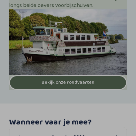
langs beide oevers voorbijschuiven.
Bekijk onze rondvaarten
Wanneer vaar je mee?