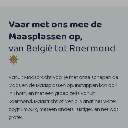
Vaar met ons mee de
Maasplassen op,
van België tot Roermond
Vanuit Maasbracht vaar je met onze schepen de
Maas en de Maasplassen op. Instappen kan ook
in Thorn, en met een groep zelfs vanuit
Roermond, Maastricht of Venlo. Vanaf het water
oogt Limburg meteen anders: rustiger, en net wat
groter.