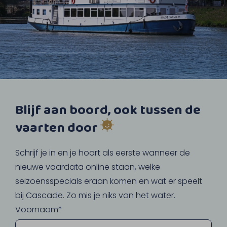
Blijf aan boord, ook tussen de
vaarten door
Schrijf je in en je hoort als eerste wanneer de
nieuwe vaardata online staan, welke
seizoensspecials eraan komen en wat er speelt
bij Cascade. Zo mis je niks van het water.
Voornaam*