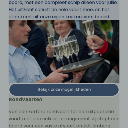
boord, met een compleet schip alleen voor jullie.
Het uitzicht schuift de hele vaart mee, en het
eten komt uit onze eigen keuken, vers bereid.
Bekijk onze mogelijkheden
Rondvaarten
Van een kortere rondvaart tot een uitgebreide
vaart met een culinair arrangement. Jij stapt aan
boord voor een vaste afvaart en ziet Limburg