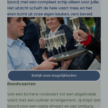
boord, met een compleet schip alleen voor jullie.
Het uitzicht schuift de hele vaart mee, en het
eten komt uit onze eigen keuken, vers bereid.
Bekijk onze mogelijkheden
Rondvaarten
Van een kortere rondvaart tot een uitgebreide
vaart met een culinair arrangement. Jij stapt aan
boord voor een vaste afvaart en ziet Limburg