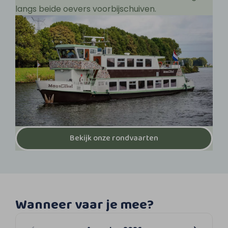
langs beide oevers voorbijschuiven.
Bekijk onze rondvaarten
Wanneer vaar je mee?