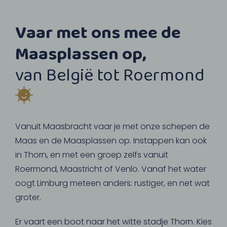
Vaar met ons mee de
Maasplassen op,
van België tot Roermond
Vanuit Maasbracht vaar je met onze schepen de
Maas en de Maasplassen op. Instappen kan ook
in Thorn, en met een groep zelfs vanuit
Roermond, Maastricht of Venlo. Vanaf het water
oogt Limburg meteen anders: rustiger, en net wat
groter.
Er vaart een boot naar het witte stadje Thorn. Kies