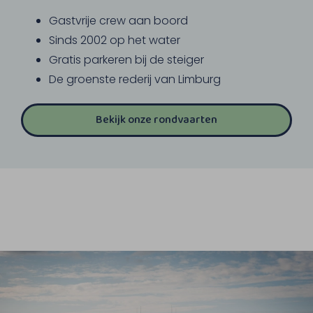
Gastvrije crew aan boord
Sinds 2002 op het water
Gratis parkeren bij de steiger
De groenste rederij van Limburg
Bekijk onze rondvaarten