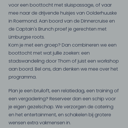
voor een boottocht met sluispassage, of vaar
mee naar de drijvende huisjes van Oolderhuuske
in Roermond. Aan boord van de Dinnercruise en
de Captain's Brunch proef je gerechten met
Limburgse roots.
Kom je met een groep? Dan combineren we een
boottocht met wat jullie zoeken: een
stadswandeling door Thorn of juist een workshop
aan boord. Bel ons, dan denken we mee over het
programma.
Plan je een bruiloft, een relatiedag, een training of
een vergadering? Reserveer dan een schip voor
je eigen gezelschap. We verzorgen de catering
en het entertainment, en schakelen bij grotere
wensen extra vakmensen in.