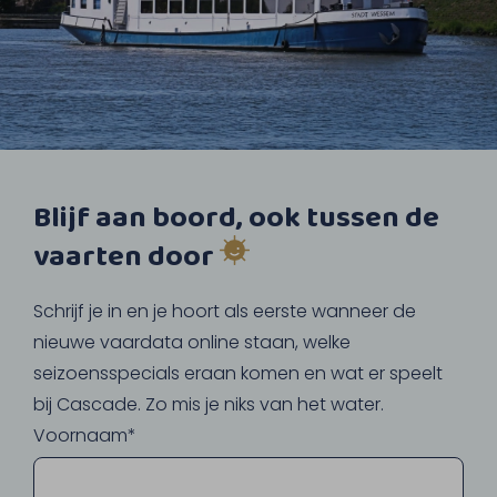
Blijf aan boord, ook tussen de
vaarten door
Schrijf je in en je hoort als eerste wanneer de
nieuwe vaardata online staan, welke
seizoensspecials eraan komen en wat er speelt
bij Cascade. Zo mis je niks van het water.
Voornaam*