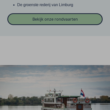
De groenste rederij van Limburg
Bekijk onze rondvaarten