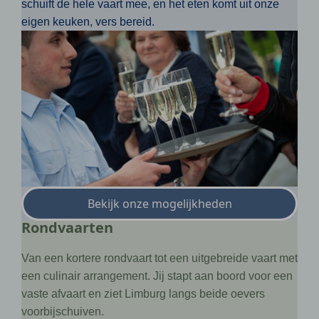
schuift de hele vaart mee, en het eten komt uit onze
eigen keuken, vers bereid.
Bekijk onze mogelijkheden
Rondvaarten
Van een kortere rondvaart tot een uitgebreide vaart met
een culinair arrangement. Jij stapt aan boord voor een
vaste afvaart en ziet Limburg langs beide oevers
voorbijschuiven.