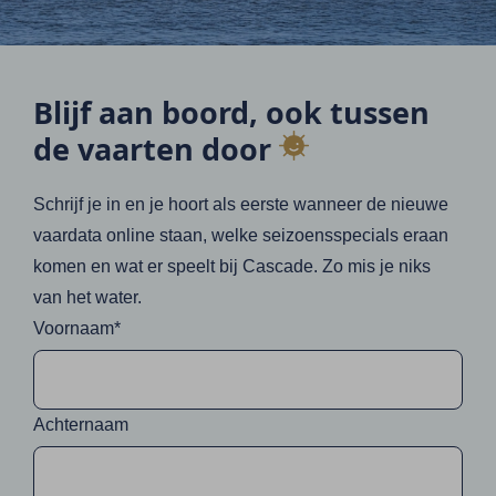
Blijf aan boord, ook tussen
de vaarten door
Schrijf je in en je hoort als eerste wanneer de nieuwe
vaardata online staan, welke seizoensspecials eraan
komen en wat er speelt bij Cascade. Zo mis je niks
van het water.
Voornaam*
Achternaam