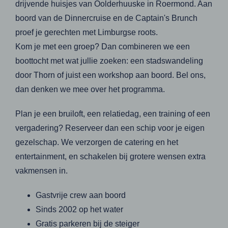
drijvende huisjes van Oolderhuuske in Roermond. Aan
boord van de Dinnercruise en de Captain's Brunch
proef je gerechten met Limburgse roots.
Kom je met een groep? Dan combineren we een
boottocht met wat jullie zoeken: een stadswandeling
door Thorn of juist een workshop aan boord. Bel ons,
dan denken we mee over het programma.
Plan je een bruiloft, een relatiedag, een training of een
vergadering? Reserveer dan een schip voor je eigen
gezelschap. We verzorgen de catering en het
entertainment, en schakelen bij grotere wensen extra
vakmensen in.
Gastvrije crew aan boord
Sinds 2002 op het water
Gratis parkeren bij de steiger