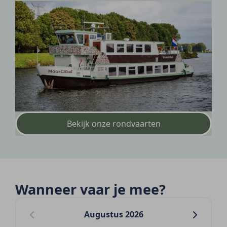
Bekijk onze rondvaarten
Wanneer vaar je mee?
Augustus 2026