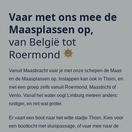
Vaar met ons mee de
Maasplassen op,
van België tot
Roermond
Vanuit Maasbracht vaar je met onze schepen de Maas
en de Maasplassen op. Instappen kan ook in Thorn, en
met een groep zelfs vanuit Roermond, Maastricht of
Venlo. Vanaf het water oogt Limburg meteen anders:
rustiger, en net wat groter.
Er vaart een boot naar het witte stadje Thorn. Kies voor
een boottocht met sluispassage, of vaar mee naar de