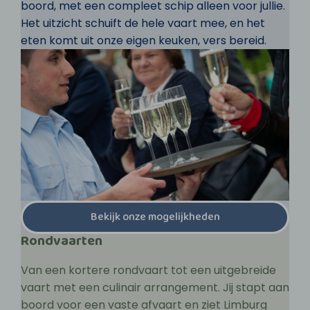
boord, met een compleet schip alleen voor jullie.
Het uitzicht schuift de hele vaart mee, en het
eten komt uit onze eigen keuken, vers bereid.
Bekijk onze mogelijkheden
Rondvaarten
Van een kortere rondvaart tot een uitgebreide
vaart met een culinair arrangement. Jij stapt aan
boord voor een vaste afvaart en ziet Limburg