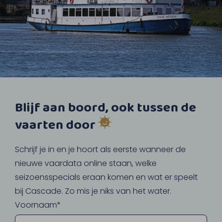
Blijf aan boord, ook tussen de
vaarten door
Schrijf je in en je hoort als eerste wanneer de
nieuwe vaardata online staan, welke
seizoensspecials eraan komen en wat er speelt
bij Cascade. Zo mis je niks van het water.
Voornaam*