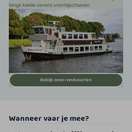
langs beide oevers voorbijschuiven.
Bekijk onze rondvaarten
Wanneer vaar je mee?