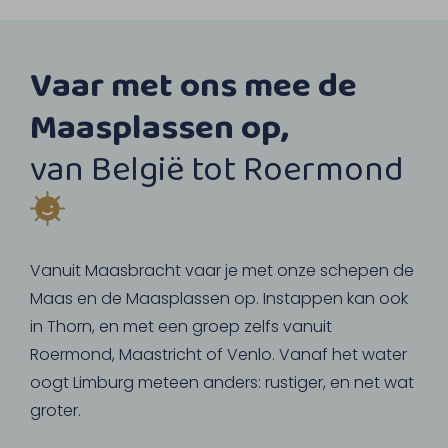
Vaar met ons mee de
Maasplassen op,
van België tot Roermond
Vanuit Maasbracht vaar je met onze schepen de
Maas en de Maasplassen op. Instappen kan ook
in Thorn, en met een groep zelfs vanuit
Roermond, Maastricht of Venlo. Vanaf het water
oogt Limburg meteen anders: rustiger, en net wat
groter.