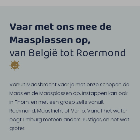
Vaar met ons mee de
Maasplassen op,
van België tot Roermond
Vanuit Maasbracht vaar je met onze schepen de
Maas en de Maasplassen op. Instappen kan ook
in Thorn, en met een groep zelfs vanuit
Roermond, Maastricht of Venlo. Vanaf het water
oogt Limburg meteen anders: rustiger, en net wat
groter.