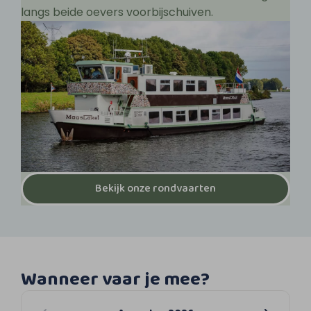
langs beide oevers voorbijschuiven.
Bekijk onze rondvaarten
Wanneer vaar je mee?