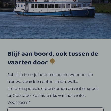
Blijf aan boord, ook tussen de
vaarten door
Schrijf je in en je hoort als eerste wanneer de
nieuwe vaardata online staan, welke
seizoensspecials eraan komen en wat er speelt
bij Cascade. Zo mis je niks van het water.
Voornaam*