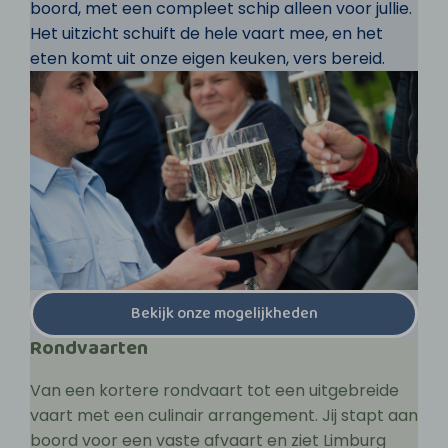
boord, met een compleet schip alleen voor jullie.
Het uitzicht schuift de hele vaart mee, en het
eten komt uit onze eigen keuken, vers bereid.
Bekijk onze mogelijkheden
Rondvaarten
Van een kortere rondvaart tot een uitgebreide
vaart met een culinair arrangement. Jij stapt aan
boord voor een vaste afvaart en ziet Limburg