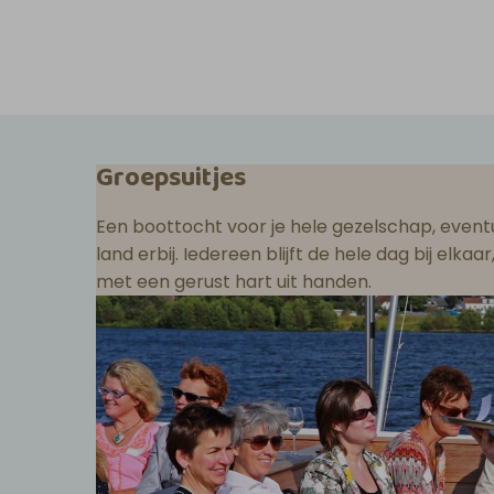
Groepsuitjes
Een boottocht voor je hele gezelschap, eventu
land erbij. Iedereen blijft de hele dag bij elka
met een gerust hart uit handen.