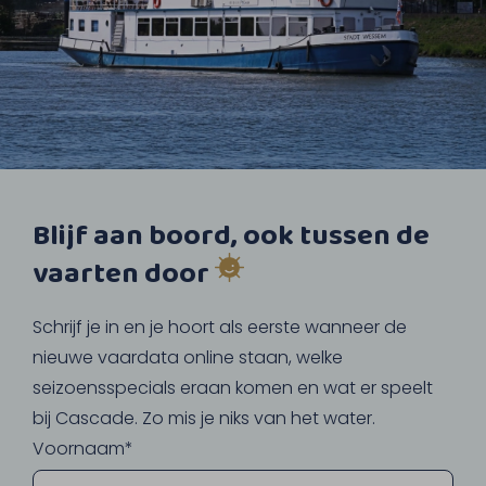
Blijf aan boord, ook tussen de
vaarten door
Schrijf je in en je hoort als eerste wanneer de
nieuwe vaardata online staan, welke
seizoensspecials eraan komen en wat er speelt
bij Cascade. Zo mis je niks van het water.
Voornaam*