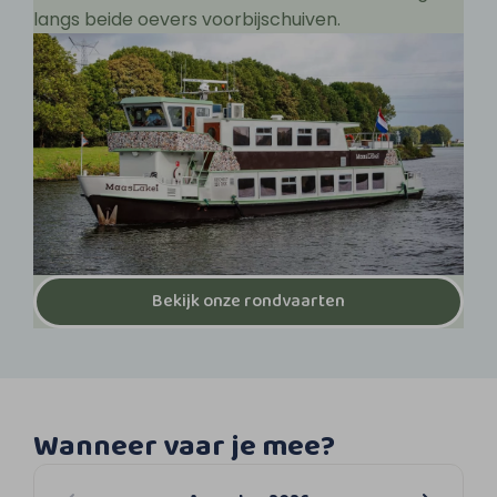
langs beide oevers voorbijschuiven.
Bekijk onze rondvaarten
Wanneer vaar je mee?