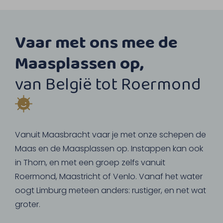
Vaar met ons mee de
Maasplassen op,
van België tot Roermond
Vanuit Maasbracht vaar je met onze schepen de
Maas en de Maasplassen op. Instappen kan ook
in Thorn, en met een groep zelfs vanuit
Roermond, Maastricht of Venlo. Vanaf het water
oogt Limburg meteen anders: rustiger, en net wat
groter.