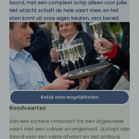
boord, met een compleet schip alleen voor jullie.
Het uitzicht schuift de hele vaart mee, en het
eten komt uit onze eigen keuken, vers bereid.
Bekijk onze mogelijkheden
Rondvaarten
Van een kortere rondvaart tot een uitgebreide
vaart met een culinair arrangement. Jij stapt aan
boord voor een vaste afvaart en ziet Limburg