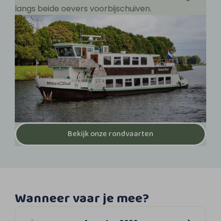
langs beide oevers voorbijschuiven.
Bekijk onze rondvaarten
Wanneer vaar je mee?