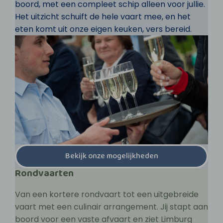
boord, met een compleet schip alleen voor jullie.
Het uitzicht schuift de hele vaart mee, en het
eten komt uit onze eigen keuken, vers bereid.
Bekijk onze mogelijkheden
Rondvaarten
Van een kortere rondvaart tot een uitgebreide
vaart met een culinair arrangement. Jij stapt aan
boord voor een vaste afvaart en ziet Limburg