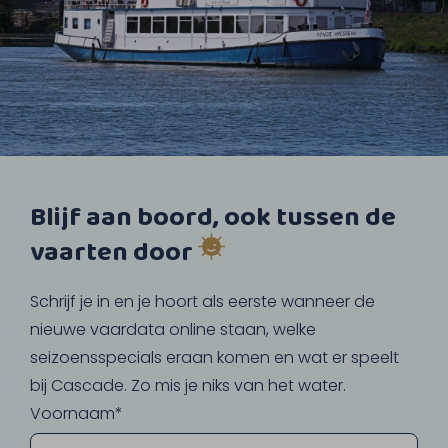
Blijf aan boord, ook tussen de
vaarten door
Schrijf je in en je hoort als eerste wanneer de
nieuwe vaardata online staan, welke
seizoensspecials eraan komen en wat er speelt
bij Cascade. Zo mis je niks van het water.
Voornaam*