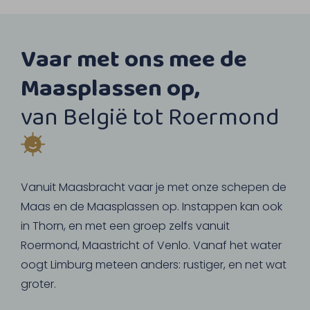
Vaar met ons mee de
Maasplassen op,
van België tot Roermond
Vanuit Maasbracht vaar je met onze schepen de
Maas en de Maasplassen op. Instappen kan ook
in Thorn, en met een groep zelfs vanuit
Roermond, Maastricht of Venlo. Vanaf het water
oogt Limburg meteen anders: rustiger, en net wat
groter.