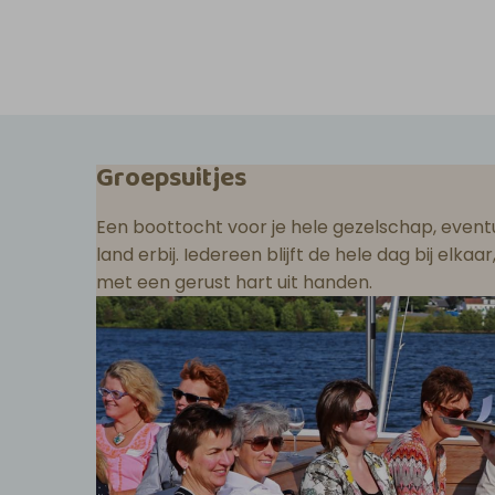
Groepsuitjes
Een boottocht voor je hele gezelschap, eventu
land erbij. Iedereen blijft de hele dag bij elka
met een gerust hart uit handen.