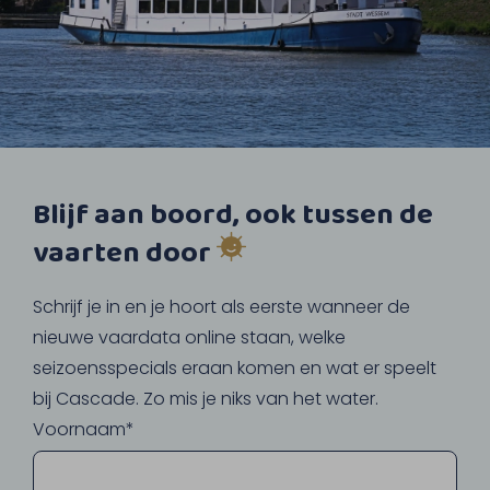
Blijf aan boord, ook tussen de
vaarten door
Schrijf je in en je hoort als eerste wanneer de
nieuwe vaardata online staan, welke
seizoensspecials eraan komen en wat er speelt
bij Cascade. Zo mis je niks van het water.
Voornaam*