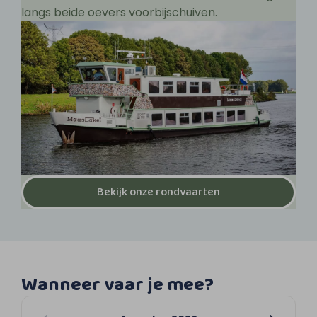
langs beide oevers voorbijschuiven.
Bekijk onze rondvaarten
Wanneer vaar je mee?