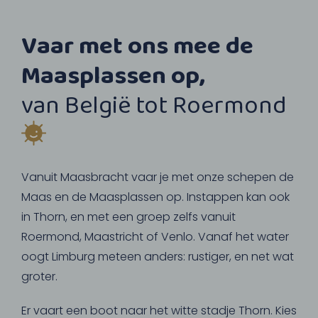
Vaar met ons mee de
Maasplassen op,
van België tot Roermond
Vanuit Maasbracht vaar je met onze schepen de
Maas en de Maasplassen op. Instappen kan ook
in Thorn, en met een groep zelfs vanuit
Roermond, Maastricht of Venlo. Vanaf het water
oogt Limburg meteen anders: rustiger, en net wat
groter.
Er vaart een boot naar het witte stadje Thorn. Kies