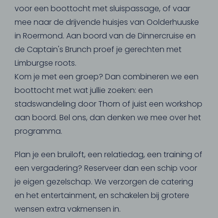
voor een boottocht met sluispassage, of vaar
mee naar de drijvende huisjes van Oolderhuuske
in Roermond. Aan boord van de Dinnercruise en
de Captain's Brunch proef je gerechten met
Limburgse roots.
Kom je met een groep? Dan combineren we een
boottocht met wat jullie zoeken: een
stadswandeling door Thorn of juist een workshop
aan boord. Bel ons, dan denken we mee over het
programma.
Plan je een bruiloft, een relatiedag, een training of
een vergadering? Reserveer dan een schip voor
je eigen gezelschap. We verzorgen de catering
en het entertainment, en schakelen bij grotere
wensen extra vakmensen in.