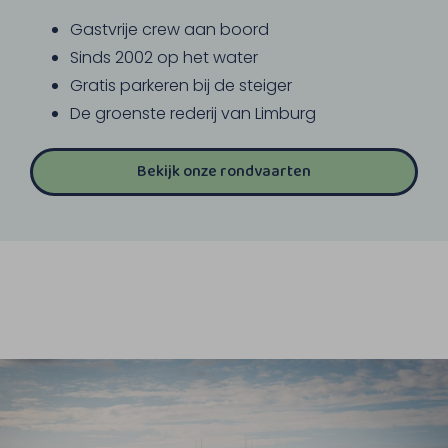
Gastvrije crew aan boord
Sinds 2002 op het water
Gratis parkeren bij de steiger
De groenste rederij van Limburg
Bekijk onze rondvaarten