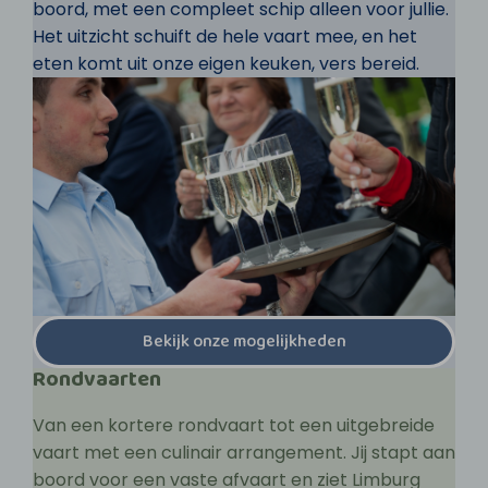
boord, met een compleet schip alleen voor jullie.
Het uitzicht schuift de hele vaart mee, en het
eten komt uit onze eigen keuken, vers bereid.
Bekijk onze mogelijkheden
Rondvaarten
Van een kortere rondvaart tot een uitgebreide
vaart met een culinair arrangement. Jij stapt aan
boord voor een vaste afvaart en ziet Limburg