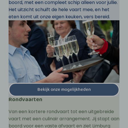
boord, met een compleet schip alleen voor jullie.
Het uitzicht schuift de hele vaart mee, en het
eten komt uit onze eigen keuken, vers bereid.
Bekijk onze mogelijkheden
Rondvaarten
Van een kortere rondvaart tot een uitgebreide
vaart met een culinair arrangement. Jij stapt aan
boord voor een vaste afvaart en ziet Limburg