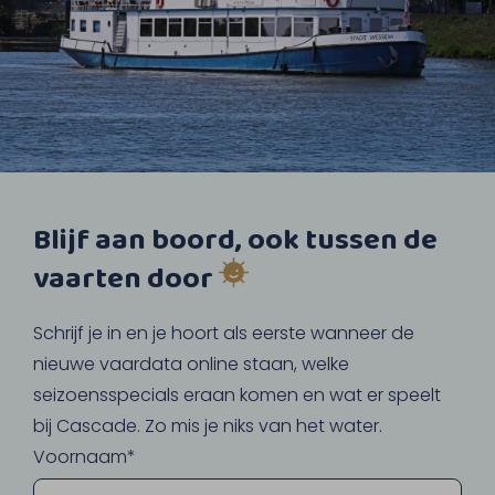
Blijf aan boord, ook tussen de
vaarten door
Schrijf je in en je hoort als eerste wanneer de
nieuwe vaardata online staan, welke
seizoensspecials eraan komen en wat er speelt
bij Cascade. Zo mis je niks van het water.
Voornaam*