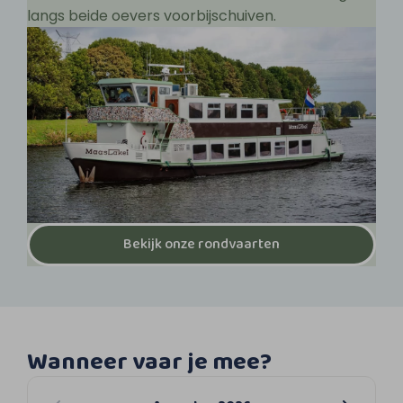
langs beide oevers voorbijschuiven.
Bekijk onze rondvaarten
Wanneer vaar je mee?