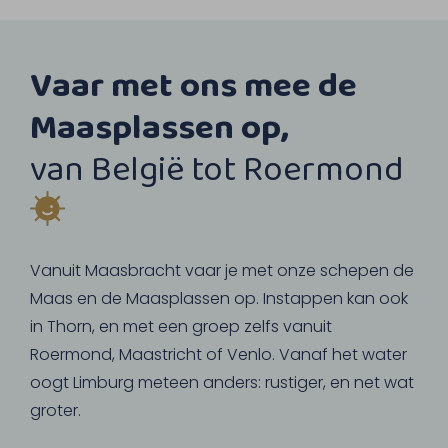
Vaar met ons mee de
Maasplassen op,
van België tot Roermond
Vanuit Maasbracht vaar je met onze schepen de
Maas en de Maasplassen op. Instappen kan ook
in Thorn, en met een groep zelfs vanuit
Roermond, Maastricht of Venlo. Vanaf het water
oogt Limburg meteen anders: rustiger, en net wat
groter.