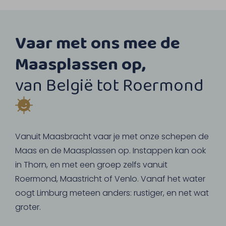
Vaar met ons mee de
Maasplassen op,
van België tot Roermond
Vanuit Maasbracht vaar je met onze schepen de
Maas en de Maasplassen op. Instappen kan ook
in Thorn, en met een groep zelfs vanuit
Roermond, Maastricht of Venlo. Vanaf het water
oogt Limburg meteen anders: rustiger, en net wat
groter.