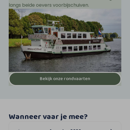
langs beide oevers voorbijschuiven.
Bekijk onze rondvaarten
Wanneer vaar je mee?