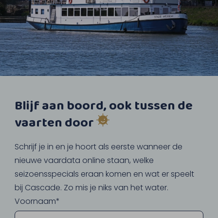
Blijf aan boord, ook tussen de
vaarten door
Schrijf je in en je hoort als eerste wanneer de
nieuwe vaardata online staan, welke
seizoensspecials eraan komen en wat er speelt
bij Cascade. Zo mis je niks van het water.
Voornaam*