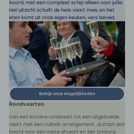
boord, met een compleet schip alleen voor jullie.
Het uitzicht schuift de hele vaart mee, en het
eten komt uit onze eigen keuken, vers bereid.
Bekijk onze mogelijkheden
Rondvaarten
Van een kortere rondvaart tot een uitgebreide
vaart met een culinair arrangement. Jij stapt aan
boord voor een vaste afvaart en ziet Limburg