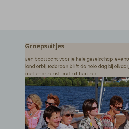
Groepsuitjes
Een boottocht voor je hele gezelschap, eventu
land erbij. Iedereen blijft de hele dag bij elka
met een gerust hart uit handen.