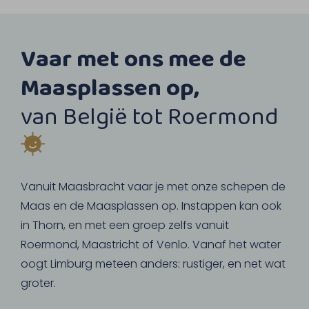
Vaar met ons mee de
Maasplassen op,
van België tot Roermond
Vanuit Maasbracht vaar je met onze schepen de
Maas en de Maasplassen op. Instappen kan ook
in Thorn, en met een groep zelfs vanuit
Roermond, Maastricht of Venlo. Vanaf het water
oogt Limburg meteen anders: rustiger, en net wat
groter.