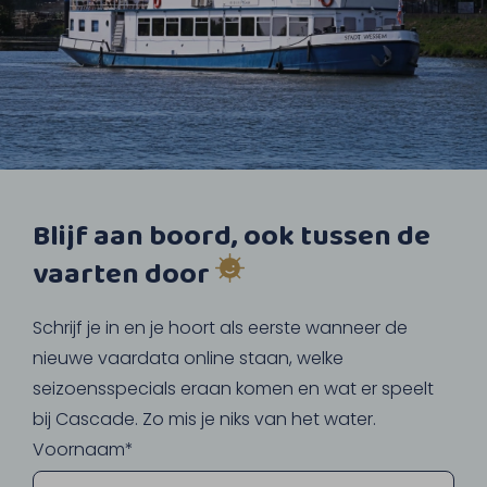
Blijf aan boord, ook tussen de
vaarten door
Schrijf je in en je hoort als eerste wanneer de
nieuwe vaardata online staan, welke
seizoensspecials eraan komen en wat er speelt
bij Cascade. Zo mis je niks van het water.
Voornaam*