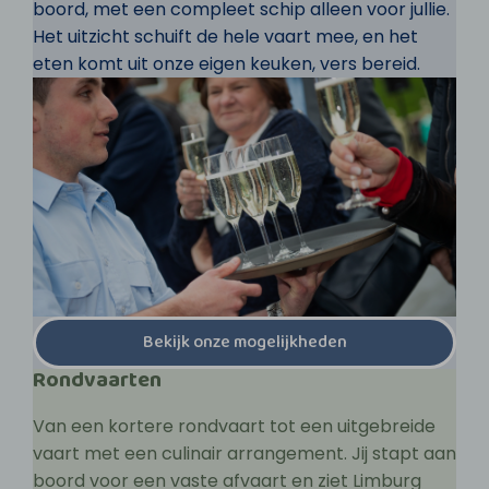
boord, met een compleet schip alleen voor jullie.
Het uitzicht schuift de hele vaart mee, en het
eten komt uit onze eigen keuken, vers bereid.
Bekijk onze mogelijkheden
Rondvaarten
Van een kortere rondvaart tot een uitgebreide
vaart met een culinair arrangement. Jij stapt aan
boord voor een vaste afvaart en ziet Limburg