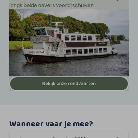
langs beide oevers voorbijschuiven.
Bekijk onze rondvaarten
Wanneer vaar je mee?