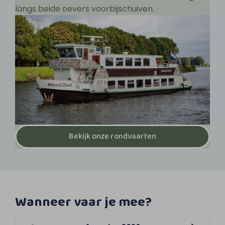
langs beide oevers voorbijschuiven.
Bekijk onze rondvaarten
Wanneer vaar je mee?