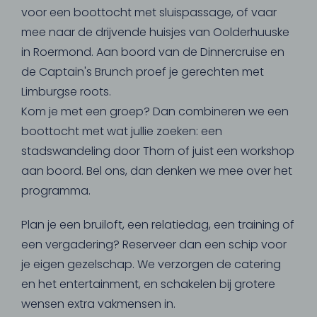
voor een boottocht met sluispassage, of vaar
mee naar de drijvende huisjes van Oolderhuuske
in Roermond. Aan boord van de Dinnercruise en
de Captain's Brunch proef je gerechten met
Limburgse roots.
Kom je met een groep? Dan combineren we een
boottocht met wat jullie zoeken: een
stadswandeling door Thorn of juist een workshop
aan boord. Bel ons, dan denken we mee over het
programma.
Plan je een bruiloft, een relatiedag, een training of
een vergadering? Reserveer dan een schip voor
je eigen gezelschap. We verzorgen de catering
en het entertainment, en schakelen bij grotere
wensen extra vakmensen in.