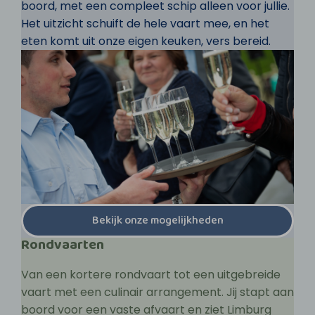
boord, met een compleet schip alleen voor jullie.
Het uitzicht schuift de hele vaart mee, en het
eten komt uit onze eigen keuken, vers bereid.
Bekijk onze mogelijkheden
Rondvaarten
Van een kortere rondvaart tot een uitgebreide
vaart met een culinair arrangement. Jij stapt aan
boord voor een vaste afvaart en ziet Limburg