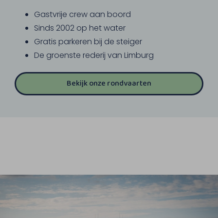
Gastvrije crew aan boord
Sinds 2002 op het water
Gratis parkeren bij de steiger
De groenste rederij van Limburg
Bekijk onze rondvaarten