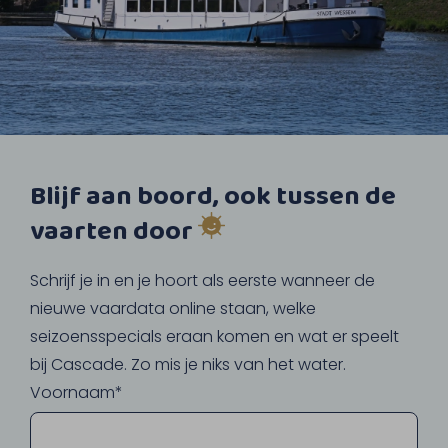
Blijf aan boord, ook tussen de
vaarten door
Schrijf je in en je hoort als eerste wanneer de
nieuwe vaardata online staan, welke
seizoensspecials eraan komen en wat er speelt
bij Cascade. Zo mis je niks van het water.
Voornaam*