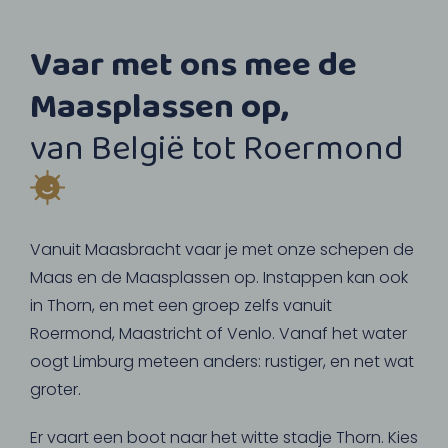
Vaar met ons mee de
Maasplassen op,
van België tot Roermond
Vanuit Maasbracht vaar je met onze schepen de
Maas en de Maasplassen op. Instappen kan ook
in Thorn, en met een groep zelfs vanuit
Roermond, Maastricht of Venlo. Vanaf het water
oogt Limburg meteen anders: rustiger, en net wat
groter.
Er vaart een boot naar het witte stadje Thorn. Kies