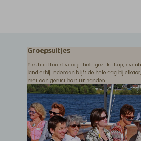
Groepsuitjes
Een boottocht voor je hele gezelschap, eventu
land erbij. Iedereen blijft de hele dag bij elka
met een gerust hart uit handen.