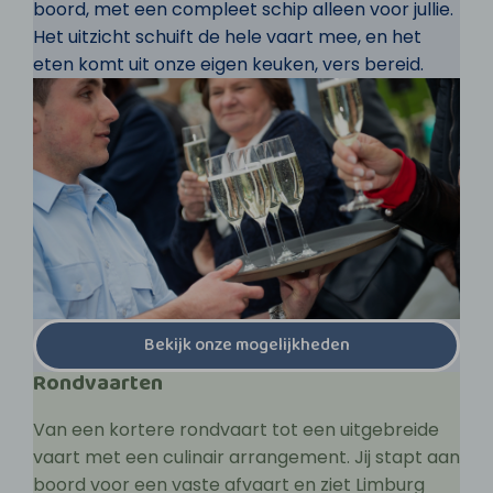
boord, met een compleet schip alleen voor jullie.
Het uitzicht schuift de hele vaart mee, en het
eten komt uit onze eigen keuken, vers bereid.
Bekijk onze mogelijkheden
Rondvaarten
Van een kortere rondvaart tot een uitgebreide
vaart met een culinair arrangement. Jij stapt aan
boord voor een vaste afvaart en ziet Limburg