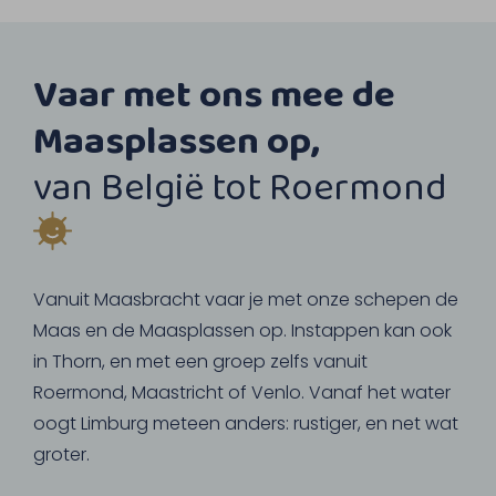
Vaar met ons mee de
Maasplassen op,
van België tot Roermond
Vanuit Maasbracht vaar je met onze schepen de
Maas en de Maasplassen op. Instappen kan ook
in Thorn, en met een groep zelfs vanuit
Roermond, Maastricht of Venlo. Vanaf het water
oogt Limburg meteen anders: rustiger, en net wat
groter.