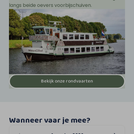
langs beide oevers voorbijschuiven.
Bekijk onze rondvaarten
Wanneer vaar je mee?