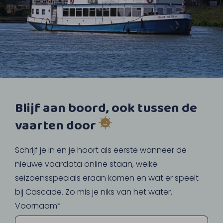
Blijf aan boord, ook tussen de
vaarten door
Schrijf je in en je hoort als eerste wanneer de
nieuwe vaardata online staan, welke
seizoensspecials eraan komen en wat er speelt
bij Cascade. Zo mis je niks van het water.
Voornaam*