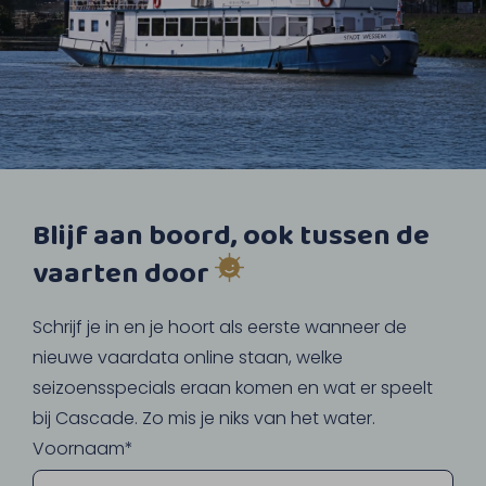
Blijf aan boord, ook tussen de
vaarten door
Schrijf je in en je hoort als eerste wanneer de
nieuwe vaardata online staan, welke
seizoensspecials eraan komen en wat er speelt
bij Cascade. Zo mis je niks van het water.
Voornaam*