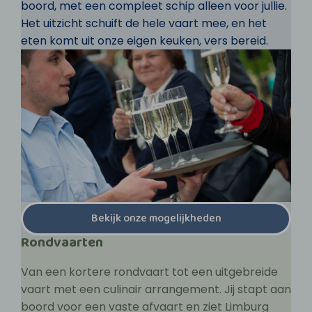
boord, met een compleet schip alleen voor jullie.
Het uitzicht schuift de hele vaart mee, en het
eten komt uit onze eigen keuken, vers bereid.
Bekijk onze mogelijkheden
Rondvaarten
Van een kortere rondvaart tot een uitgebreide
vaart met een culinair arrangement. Jij stapt aan
boord voor een vaste afvaart en ziet Limburg