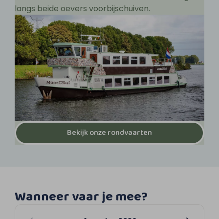
langs beide oevers voorbijschuiven.
Bekijk onze rondvaarten
Wanneer vaar je mee?