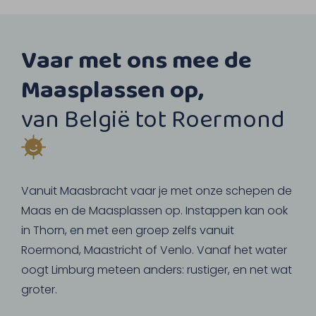
Vaar met ons mee de
Maasplassen op,
van België tot Roermond
Vanuit Maasbracht vaar je met onze schepen de
Maas en de Maasplassen op. Instappen kan ook
in Thorn, en met een groep zelfs vanuit
Roermond, Maastricht of Venlo. Vanaf het water
oogt Limburg meteen anders: rustiger, en net wat
groter.