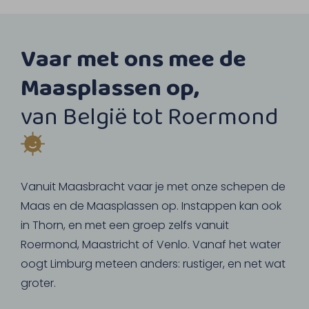
Vaar met ons mee de
Maasplassen op,
van België tot Roermond
Vanuit Maasbracht vaar je met onze schepen de
Maas en de Maasplassen op. Instappen kan ook
in Thorn, en met een groep zelfs vanuit
Roermond, Maastricht of Venlo. Vanaf het water
oogt Limburg meteen anders: rustiger, en net wat
groter.