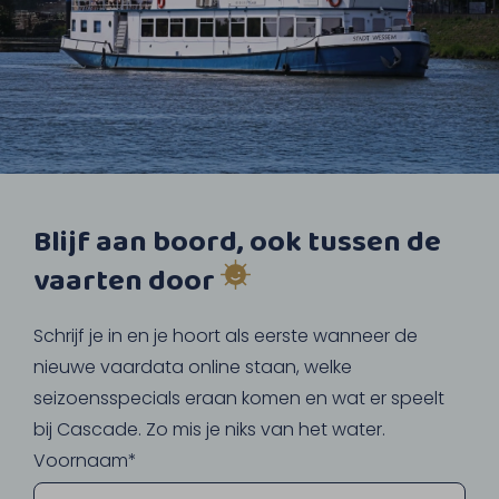
Blijf aan boord, ook tussen de
vaarten door
Schrijf je in en je hoort als eerste wanneer de
nieuwe vaardata online staan, welke
seizoensspecials eraan komen en wat er speelt
bij Cascade. Zo mis je niks van het water.
Voornaam*