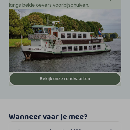
langs beide oevers voorbijschuiven.
Bekijk onze rondvaarten
Wanneer vaar je mee?