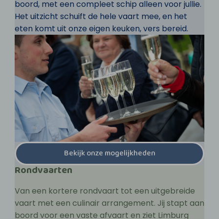
boord, met een compleet schip alleen voor jullie.
Het uitzicht schuift de hele vaart mee, en het
eten komt uit onze eigen keuken, vers bereid.
Bekijk onze mogelijkheden
Rondvaarten
Van een kortere rondvaart tot een uitgebreide
vaart met een culinair arrangement. Jij stapt aan
boord voor een vaste afvaart en ziet Limburg