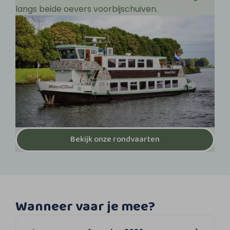
langs beide oevers voorbijschuiven.
Bekijk onze rondvaarten
Wanneer vaar je mee?