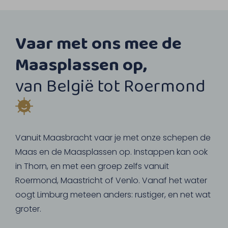
Vaar met ons mee de
Maasplassen op,
van België tot Roermond
Vanuit Maasbracht vaar je met onze schepen de
Maas en de Maasplassen op. Instappen kan ook
in Thorn, en met een groep zelfs vanuit
Roermond, Maastricht of Venlo. Vanaf het water
oogt Limburg meteen anders: rustiger, en net wat
groter.