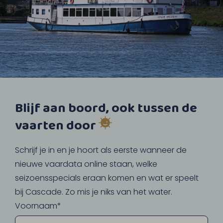
Blijf aan boord, ook tussen de
vaarten door
Schrijf je in en je hoort als eerste wanneer de
nieuwe vaardata online staan, welke
seizoensspecials eraan komen en wat er speelt
bij Cascade. Zo mis je niks van het water.
Voornaam*