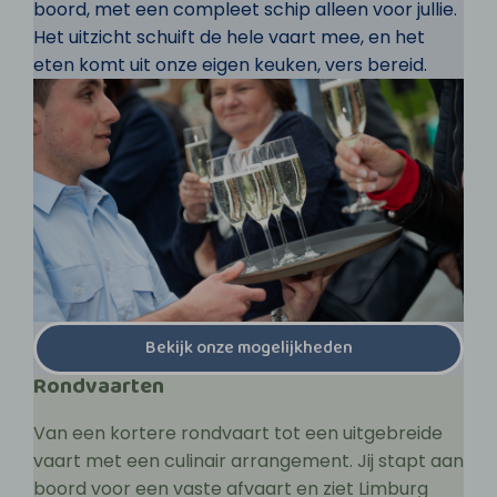
boord, met een compleet schip alleen voor jullie.
Het uitzicht schuift de hele vaart mee, en het
eten komt uit onze eigen keuken, vers bereid.
Bekijk onze mogelijkheden
Rondvaarten
Van een kortere rondvaart tot een uitgebreide
vaart met een culinair arrangement. Jij stapt aan
boord voor een vaste afvaart en ziet Limburg