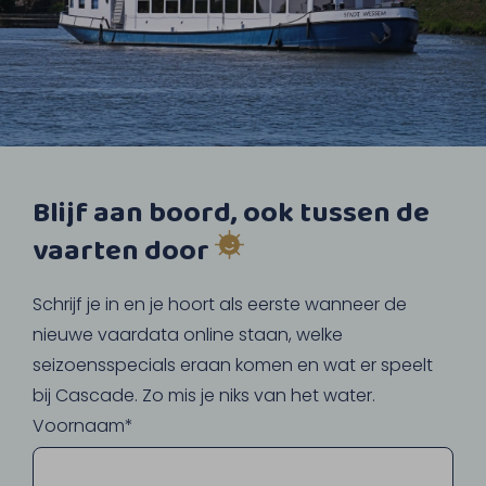
Blijf aan boord, ook tussen de
vaarten door
Schrijf je in en je hoort als eerste wanneer de
nieuwe vaardata online staan, welke
seizoensspecials eraan komen en wat er speelt
bij Cascade. Zo mis je niks van het water.
Voornaam*