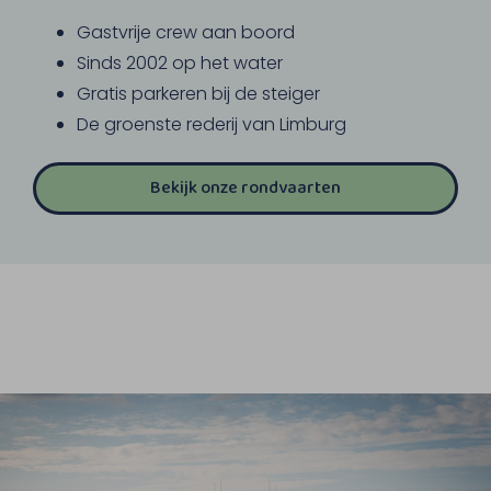
Gastvrije crew aan boord
Sinds 2002 op het water
Gratis parkeren bij de steiger
De groenste rederij van Limburg
Bekijk onze rondvaarten