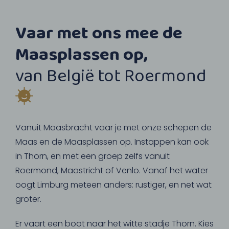
Vaar met ons mee de
Maasplassen op,
van België tot Roermond
Vanuit Maasbracht vaar je met onze schepen de
Maas en de Maasplassen op. Instappen kan ook
in Thorn, en met een groep zelfs vanuit
Roermond, Maastricht of Venlo. Vanaf het water
oogt Limburg meteen anders: rustiger, en net wat
groter.
Er vaart een boot naar het witte stadje Thorn. Kies