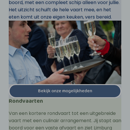
boord, met een compleet schip alleen voor jullie.
Het uitzicht schuift de hele vaart mee, en het
eten komt uit onze eigen keuken, vers bereid.
Bekijk onze mogelijkheden
Rondvaarten
Van een kortere rondvaart tot een uitgebreide
vaart met een culinair arrangement. Jij stapt aan
boord voor een vaste afvaart en ziet Limburg