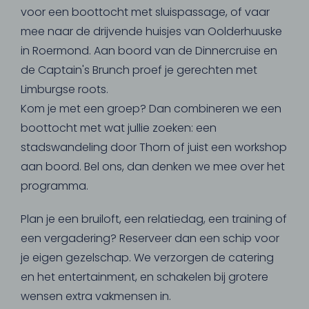
voor een boottocht met sluispassage, of vaar
mee naar de drijvende huisjes van Oolderhuuske
in Roermond. Aan boord van de Dinnercruise en
de Captain's Brunch proef je gerechten met
Limburgse roots.
Kom je met een groep? Dan combineren we een
boottocht met wat jullie zoeken: een
stadswandeling door Thorn of juist een workshop
aan boord. Bel ons, dan denken we mee over het
programma.
Plan je een bruiloft, een relatiedag, een training of
een vergadering? Reserveer dan een schip voor
je eigen gezelschap. We verzorgen de catering
en het entertainment, en schakelen bij grotere
wensen extra vakmensen in.