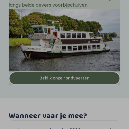
langs beide oevers voorbijschuiven.
Bekijk onze rondvaarten
Wanneer vaar je mee?