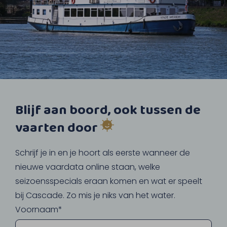
Blijf aan boord, ook tussen de
vaarten door
Schrijf je in en je hoort als eerste wanneer de
nieuwe vaardata online staan, welke
seizoensspecials eraan komen en wat er speelt
bij Cascade. Zo mis je niks van het water.
Voornaam*