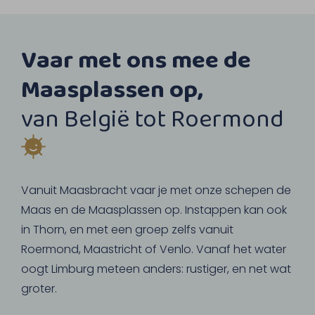
Vaar met ons mee de
Maasplassen op,
van België tot Roermond
Vanuit Maasbracht vaar je met onze schepen de
Maas en de Maasplassen op. Instappen kan ook
in Thorn, en met een groep zelfs vanuit
Roermond, Maastricht of Venlo. Vanaf het water
oogt Limburg meteen anders: rustiger, en net wat
groter.