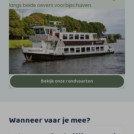
langs beide oevers voorbijschuiven.
Bekijk onze rondvaarten
Wanneer vaar je mee?