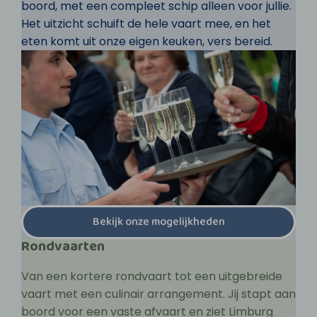
boord, met een compleet schip alleen voor jullie.
Het uitzicht schuift de hele vaart mee, en het
eten komt uit onze eigen keuken, vers bereid.
Bekijk onze mogelijkheden
Rondvaarten
Van een kortere rondvaart tot een uitgebreide
vaart met een culinair arrangement. Jij stapt aan
boord voor een vaste afvaart en ziet Limburg