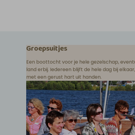
Groepsuitjes
Een boottocht voor je hele gezelschap, eventu
land erbij. Iedereen blijft de hele dag bij elka
met een gerust hart uit handen.