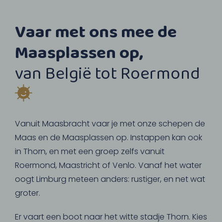
Vaar met ons mee de
Maasplassen op,
van België tot Roermond
Vanuit Maasbracht vaar je met onze schepen de
Maas en de Maasplassen op. Instappen kan ook
in Thorn, en met een groep zelfs vanuit
Roermond, Maastricht of Venlo. Vanaf het water
oogt Limburg meteen anders: rustiger, en net wat
groter.
Er vaart een boot naar het witte stadje Thorn. Kies