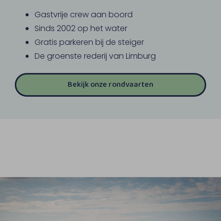
Gastvrije crew aan boord
Sinds 2002 op het water
Gratis parkeren bij de steiger
De groenste rederij van Limburg
Bekijk onze rondvaarten