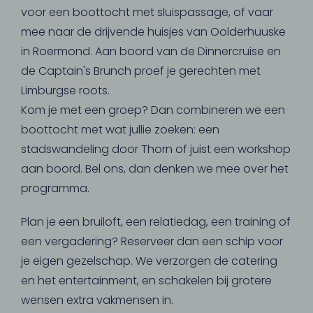
voor een boottocht met sluispassage, of vaar
mee naar de drijvende huisjes van Oolderhuuske
in Roermond. Aan boord van de Dinnercruise en
de Captain's Brunch proef je gerechten met
Limburgse roots.
Kom je met een groep? Dan combineren we een
boottocht met wat jullie zoeken: een
stadswandeling door Thorn of juist een workshop
aan boord. Bel ons, dan denken we mee over het
programma.
Plan je een bruiloft, een relatiedag, een training of
een vergadering? Reserveer dan een schip voor
je eigen gezelschap. We verzorgen de catering
en het entertainment, en schakelen bij grotere
wensen extra vakmensen in.