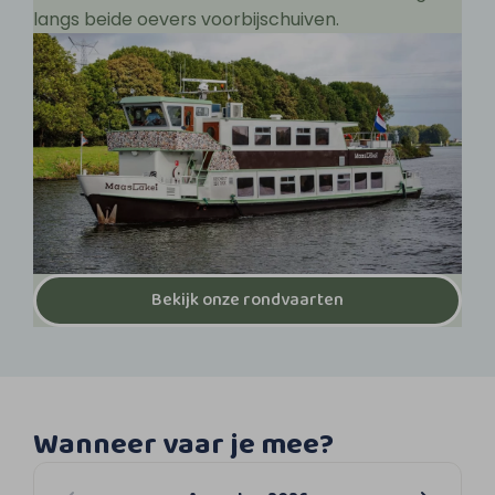
langs beide oevers voorbijschuiven.
Bekijk onze rondvaarten
Wanneer vaar je mee?