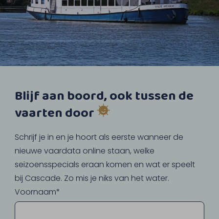
Blijf aan boord, ook tussen de
vaarten door
Schrijf je in en je hoort als eerste wanneer de
nieuwe vaardata online staan, welke
seizoensspecials eraan komen en wat er speelt
bij Cascade. Zo mis je niks van het water.
Voornaam*