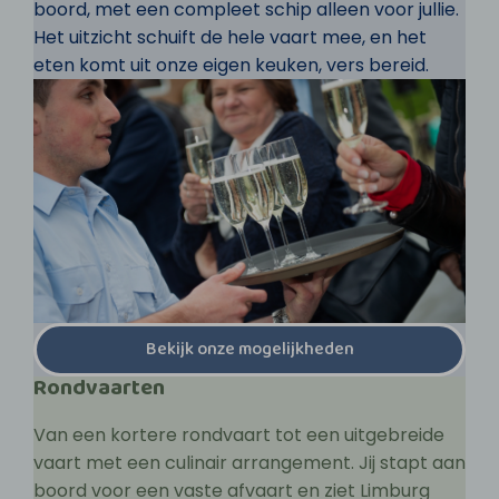
boord, met een compleet schip alleen voor jullie.
Het uitzicht schuift de hele vaart mee, en het
eten komt uit onze eigen keuken, vers bereid.
Bekijk onze mogelijkheden
Rondvaarten
Van een kortere rondvaart tot een uitgebreide
vaart met een culinair arrangement. Jij stapt aan
boord voor een vaste afvaart en ziet Limburg