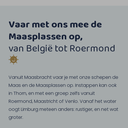
Vaar met ons mee de
Maasplassen op,
van België tot Roermond
Vanuit Maasbracht vaar je met onze schepen de
Maas en de Maasplassen op. Instappen kan ook
in Thorn, en met een groep zelfs vanuit
Roermond, Maastricht of Venlo. Vanaf het water
oogt Limburg meteen anders: rustiger, en net wat
groter.