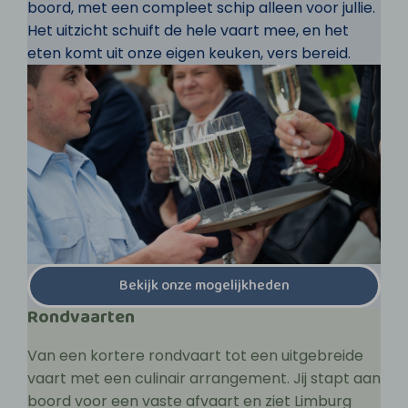
boord, met een compleet schip alleen voor jullie.
Het uitzicht schuift de hele vaart mee, en het
eten komt uit onze eigen keuken, vers bereid.
Bekijk onze mogelijkheden
Rondvaarten
Van een kortere rondvaart tot een uitgebreide
vaart met een culinair arrangement. Jij stapt aan
boord voor een vaste afvaart en ziet Limburg