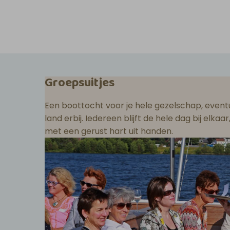
Groepsuitjes
Een boottocht voor je hele gezelschap, eventu
land erbij. Iedereen blijft de hele dag bij elka
met een gerust hart uit handen.