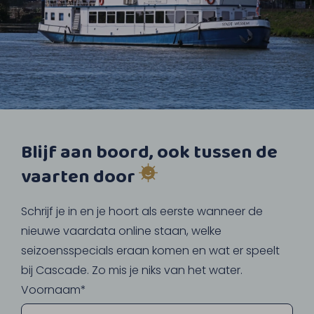
Blijf aan boord, ook tussen de
vaarten door
Schrijf je in en je hoort als eerste wanneer de
nieuwe vaardata online staan, welke
seizoensspecials eraan komen en wat er speelt
bij Cascade. Zo mis je niks van het water.
Voornaam*