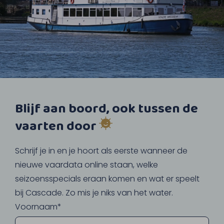
Blijf aan boord, ook tussen de
vaarten door
Schrijf je in en je hoort als eerste wanneer de
nieuwe vaardata online staan, welke
seizoensspecials eraan komen en wat er speelt
bij Cascade. Zo mis je niks van het water.
Voornaam*