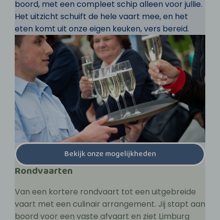
boord, met een compleet schip alleen voor jullie.
Het uitzicht schuift de hele vaart mee, en het
eten komt uit onze eigen keuken, vers bereid.
Bekijk onze mogelijkheden
Rondvaarten
Van een kortere rondvaart tot een uitgebreide
vaart met een culinair arrangement. Jij stapt aan
boord voor een vaste afvaart en ziet Limburg