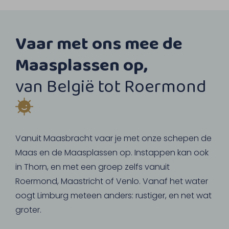
Vaar met ons mee de
Maasplassen op,
van België tot Roermond
Vanuit Maasbracht vaar je met onze schepen de
Maas en de Maasplassen op. Instappen kan ook
in Thorn, en met een groep zelfs vanuit
Roermond, Maastricht of Venlo. Vanaf het water
oogt Limburg meteen anders: rustiger, en net wat
groter.