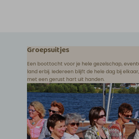
Groepsuitjes
Een boottocht voor je hele gezelschap, eventu
land erbij. Iedereen blijft de hele dag bij elka
met een gerust hart uit handen.