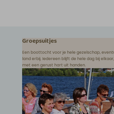
Groepsuitjes
Een boottocht voor je hele gezelschap, eventu
land erbij. Iedereen blijft de hele dag bij elka
met een gerust hart uit handen.