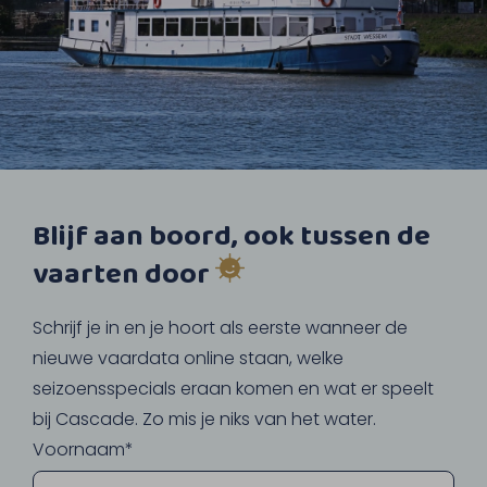
Blijf aan boord, ook tussen de
vaarten door
Schrijf je in en je hoort als eerste wanneer de
nieuwe vaardata online staan, welke
seizoensspecials eraan komen en wat er speelt
bij Cascade. Zo mis je niks van het water.
Voornaam*