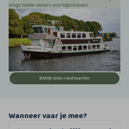
langs beide oevers voorbijschuiven.
Bekijk onze rondvaarten
Wanneer vaar je mee?