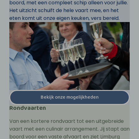
boord, met een compleet schip alleen voor jullie.
Het uitzicht schuift de hele vaart mee, en het
eten komt uit onze eigen keuken, vers bereid.
Bekijk onze mogelijkheden
Rondvaarten
Van een kortere rondvaart tot een uitgebreide
vaart met een culinair arrangement. Jij stapt aan
boord voor een vaste afvaart en ziet Limburg