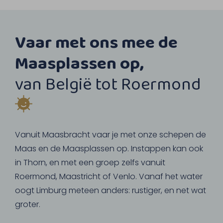
Vaar met ons mee de
Maasplassen op,
van België tot Roermond
Vanuit Maasbracht vaar je met onze schepen de
Maas en de Maasplassen op. Instappen kan ook
in Thorn, en met een groep zelfs vanuit
Roermond, Maastricht of Venlo. Vanaf het water
oogt Limburg meteen anders: rustiger, en net wat
groter.