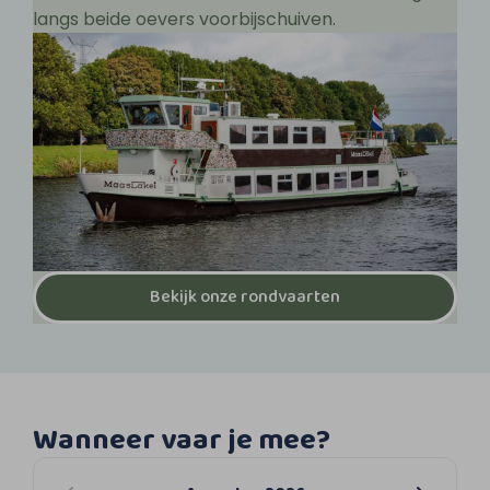
langs beide oevers voorbijschuiven.
Bekijk onze rondvaarten
Wanneer vaar je mee?