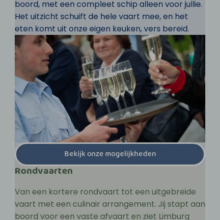
boord, met een compleet schip alleen voor jullie.
Het uitzicht schuift de hele vaart mee, en het
eten komt uit onze eigen keuken, vers bereid.
Bekijk onze mogelijkheden
Rondvaarten
Van een kortere rondvaart tot een uitgebreide
vaart met een culinair arrangement. Jij stapt aan
boord voor een vaste afvaart en ziet Limburg