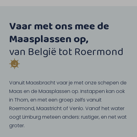
Vaar met ons mee de
Maasplassen op,
van België tot Roermond
Vanuit Maasbracht vaar je met onze schepen de
Maas en de Maasplassen op. Instappen kan ook
in Thorn, en met een groep zelfs vanuit
Roermond, Maastricht of Venlo. Vanaf het water
oogt Limburg meteen anders: rustiger, en net wat
groter.