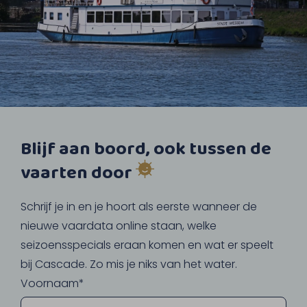
Blijf aan boord, ook tussen de
vaarten door
Schrijf je in en je hoort als eerste wanneer de
nieuwe vaardata online staan, welke
seizoensspecials eraan komen en wat er speelt
bij Cascade. Zo mis je niks van het water.
Voornaam*