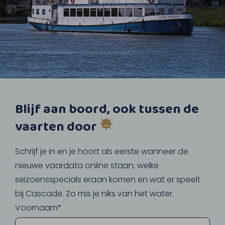
Blijf aan boord, ook tussen de
vaarten door
Schrijf je in en je hoort als eerste wanneer de
nieuwe vaardata online staan, welke
seizoensspecials eraan komen en wat er speelt
bij Cascade. Zo mis je niks van het water.
Voornaam*