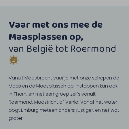
Vaar met ons mee de
Maasplassen op,
van België tot Roermond
Vanuit Maasbracht vaar je met onze schepen de
Maas en de Maasplassen op. Instappen kan ook
in Thorn, en met een groep zelfs vanuit
Roermond, Maastricht of Venlo. Vanaf het water
oogt Limburg meteen anders: rustiger, en net wat
groter.