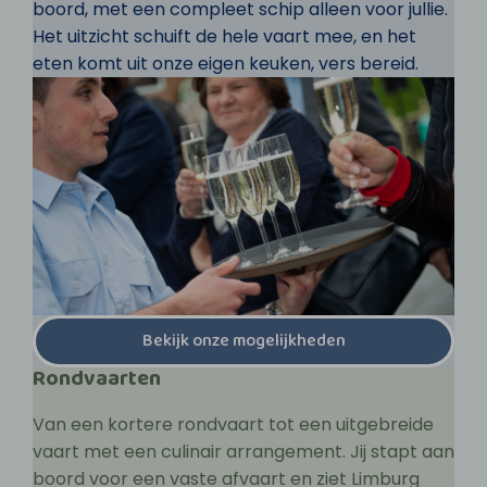
boord, met een compleet schip alleen voor jullie.
Het uitzicht schuift de hele vaart mee, en het
eten komt uit onze eigen keuken, vers bereid.
Bekijk onze mogelijkheden
Rondvaarten
Van een kortere rondvaart tot een uitgebreide
vaart met een culinair arrangement. Jij stapt aan
boord voor een vaste afvaart en ziet Limburg