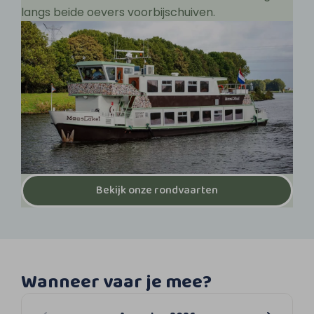
langs beide oevers voorbijschuiven.
Bekijk onze rondvaarten
Wanneer vaar je mee?