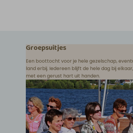
Groepsuitjes
Een boottocht voor je hele gezelschap, eventu
land erbij. Iedereen blijft de hele dag bij elka
met een gerust hart uit handen.