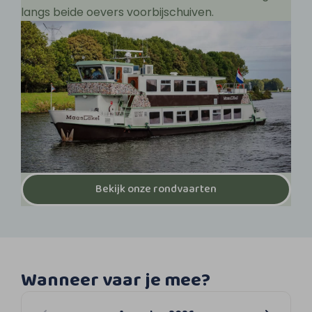
langs beide oevers voorbijschuiven.
Bekijk onze rondvaarten
Wanneer vaar je mee?