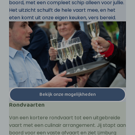
boord, met een compleet schip alleen voor jullie.
Het uitzicht schuift de hele vaart mee, en het
eten komt uit onze eigen keuken, vers bereid.
Bekijk onze mogelijkheden
Rondvaarten
Van een kortere rondvaart tot een uitgebreide
vaart met een culinair arrangement. Jij stapt aan
boord voor een vaste afvaart en ziet Limburg