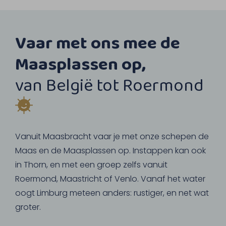
Vaar met ons mee de
Maasplassen op,
van België tot Roermond
Vanuit Maasbracht vaar je met onze schepen de
Maas en de Maasplassen op. Instappen kan ook
in Thorn, en met een groep zelfs vanuit
Roermond, Maastricht of Venlo. Vanaf het water
oogt Limburg meteen anders: rustiger, en net wat
groter.