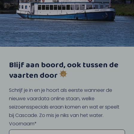
Blijf aan boord, ook tussen de
vaarten door
Schrijf je in en je hoort als eerste wanneer de
nieuwe vaardata online staan, welke
seizoensspecials eraan komen en wat er speelt
bij Cascade. Zo mis je niks van het water.
Voornaam*