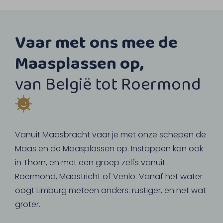
Vaar met ons mee de
Maasplassen op,
van België tot Roermond
Vanuit Maasbracht vaar je met onze schepen de
Maas en de Maasplassen op. Instappen kan ook
in Thorn, en met een groep zelfs vanuit
Roermond, Maastricht of Venlo. Vanaf het water
oogt Limburg meteen anders: rustiger, en net wat
groter.