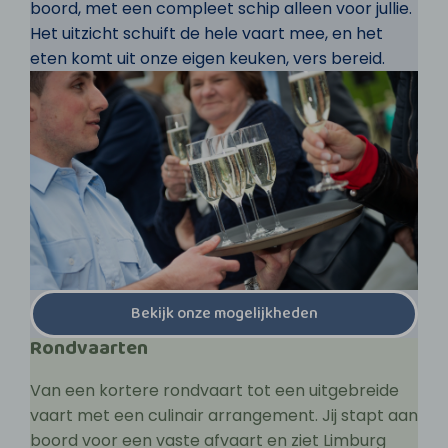
boord, met een compleet schip alleen voor jullie.
Het uitzicht schuift de hele vaart mee, en het
eten komt uit onze eigen keuken, vers bereid.
Bekijk onze mogelijkheden
Rondvaarten
Van een kortere rondvaart tot een uitgebreide
vaart met een culinair arrangement. Jij stapt aan
boord voor een vaste afvaart en ziet Limburg