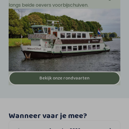
langs beide oevers voorbijschuiven.
Bekijk onze rondvaarten
Wanneer vaar je mee?