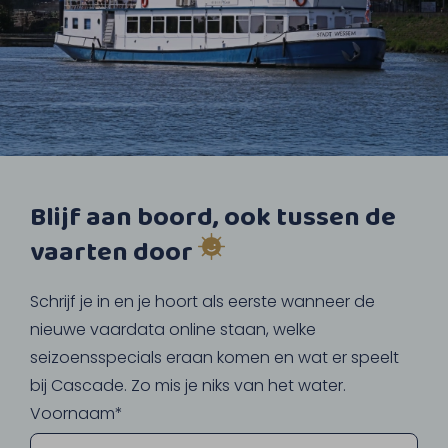
Blijf aan boord, ook tussen de
vaarten door
Schrijf je in en je hoort als eerste wanneer de
nieuwe vaardata online staan, welke
seizoensspecials eraan komen en wat er speelt
bij Cascade. Zo mis je niks van het water.
Voornaam*