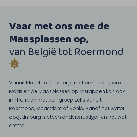
Vaar met ons mee de
Maasplassen op,
van België tot Roermond
Vanuit Maasbracht vaar je met onze schepen de
Maas en de Maasplassen op. Instappen kan ook
in Thorn, en met een groep zelfs vanuit
Roermond, Maastricht of Venlo. Vanaf het water
oogt Limburg meteen anders: rustiger, en net wat
groter.