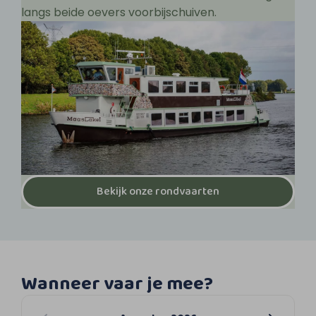
langs beide oevers voorbijschuiven.
Bekijk onze rondvaarten
Wanneer vaar je mee?