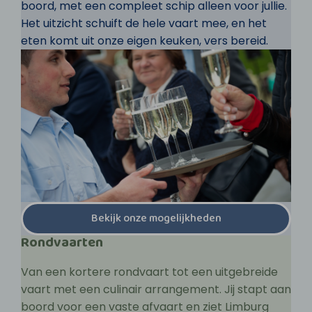
boord, met een compleet schip alleen voor jullie.
Het uitzicht schuift de hele vaart mee, en het
eten komt uit onze eigen keuken, vers bereid.
Bekijk onze mogelijkheden
Rondvaarten
Van een kortere rondvaart tot een uitgebreide
vaart met een culinair arrangement. Jij stapt aan
boord voor een vaste afvaart en ziet Limburg