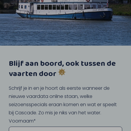
Blijf aan boord, ook tussen de
vaarten door
Schrijf je in en je hoort als eerste wanneer de
nieuwe vaardata online staan, welke
seizoensspecials eraan komen en wat er speelt
bij Cascade. Zo mis je niks van het water.
Voornaam*