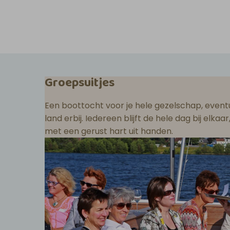
Groepsuitjes
Een boottocht voor je hele gezelschap, eventu
land erbij. Iedereen blijft de hele dag bij elka
met een gerust hart uit handen.