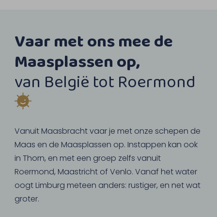
Vaar met ons mee de
Maasplassen op,
van België tot Roermond
Vanuit Maasbracht vaar je met onze schepen de
Maas en de Maasplassen op. Instappen kan ook
in Thorn, en met een groep zelfs vanuit
Roermond, Maastricht of Venlo. Vanaf het water
oogt Limburg meteen anders: rustiger, en net wat
groter.