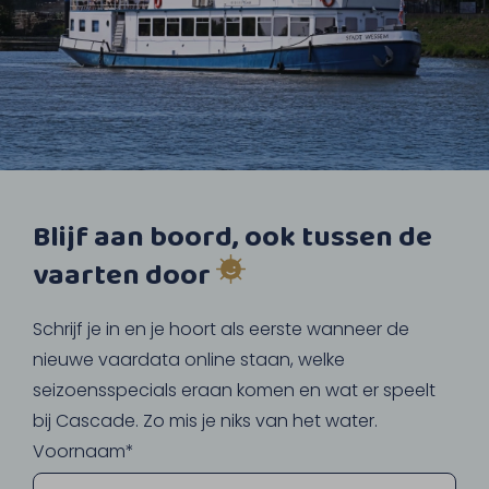
Blijf aan boord, ook tussen de
vaarten door
Schrijf je in en je hoort als eerste wanneer de
nieuwe vaardata online staan, welke
seizoensspecials eraan komen en wat er speelt
bij Cascade. Zo mis je niks van het water.
Voornaam*