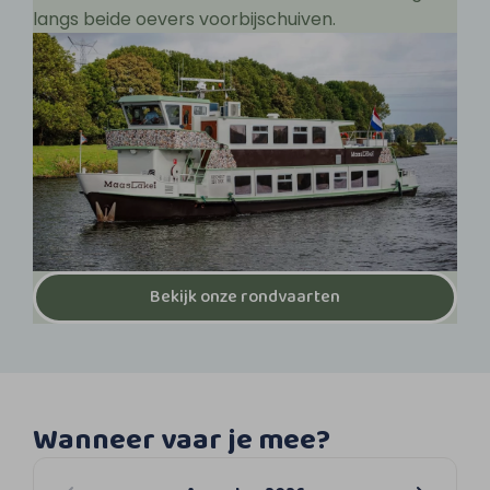
langs beide oevers voorbijschuiven.
Bekijk onze rondvaarten
Wanneer vaar je mee?