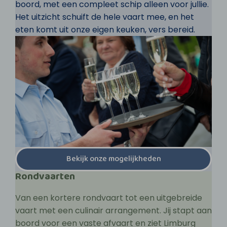
boord, met een compleet schip alleen voor jullie.
Het uitzicht schuift de hele vaart mee, en het
eten komt uit onze eigen keuken, vers bereid.
Bekijk onze mogelijkheden
Rondvaarten
Van een kortere rondvaart tot een uitgebreide
vaart met een culinair arrangement. Jij stapt aan
boord voor een vaste afvaart en ziet Limburg