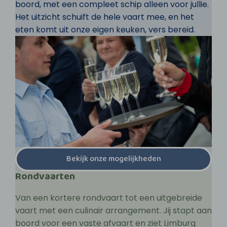
boord, met een compleet schip alleen voor jullie.
Het uitzicht schuift de hele vaart mee, en het
eten komt uit onze eigen keuken, vers bereid.
Bekijk onze mogelijkheden
Rondvaarten
Van een kortere rondvaart tot een uitgebreide
vaart met een culinair arrangement. Jij stapt aan
boord voor een vaste afvaart en ziet Limburg