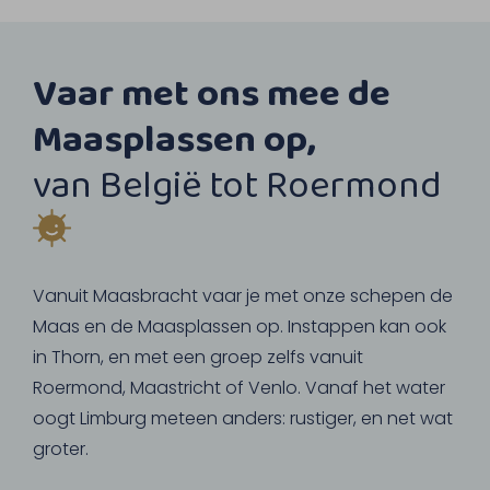
Vaar met ons mee de
Maasplassen op,
van België tot Roermond
Vanuit Maasbracht vaar je met onze schepen de
Maas en de Maasplassen op. Instappen kan ook
in Thorn, en met een groep zelfs vanuit
Roermond, Maastricht of Venlo. Vanaf het water
oogt Limburg meteen anders: rustiger, en net wat
groter.