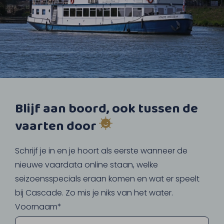
Blijf aan boord, ook tussen de
vaarten door
Schrijf je in en je hoort als eerste wanneer de
nieuwe vaardata online staan, welke
seizoensspecials eraan komen en wat er speelt
bij Cascade. Zo mis je niks van het water.
Voornaam*