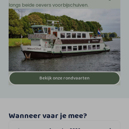
langs beide oevers voorbijschuiven.
Bekijk onze rondvaarten
Wanneer vaar je mee?