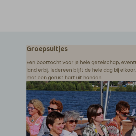
Groepsuitjes
Een boottocht voor je hele gezelschap, eventu
land erbij. Iedereen blijft de hele dag bij elka
met een gerust hart uit handen.