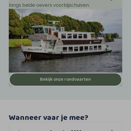
langs beide oevers voorbijschuiven.
Bekijk onze rondvaarten
Wanneer vaar je mee?