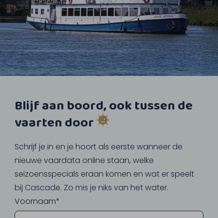
Blijf aan boord, ook tussen de
vaarten door
Schrijf je in en je hoort als eerste wanneer de
nieuwe vaardata online staan, welke
seizoensspecials eraan komen en wat er speelt
bij Cascade. Zo mis je niks van het water.
Voornaam*