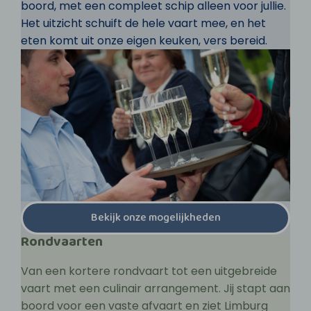
boord, met een compleet schip alleen voor jullie.
Het uitzicht schuift de hele vaart mee, en het
eten komt uit onze eigen keuken, vers bereid.
Bekijk onze mogelijkheden
Rondvaarten
Van een kortere rondvaart tot een uitgebreide
vaart met een culinair arrangement. Jij stapt aan
boord voor een vaste afvaart en ziet Limburg