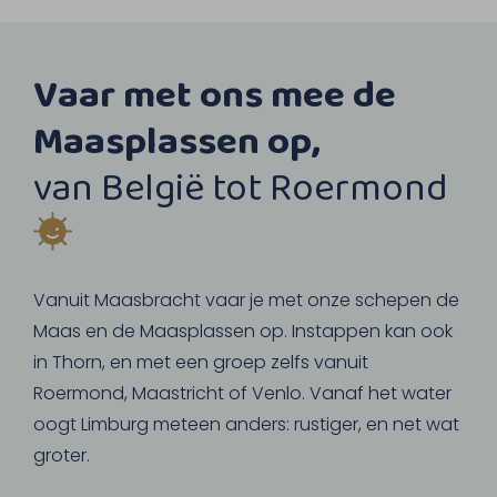
Vaar met ons mee de
Maasplassen op,
van België tot Roermond
Vanuit Maasbracht vaar je met onze schepen de
Maas en de Maasplassen op. Instappen kan ook
in Thorn, en met een groep zelfs vanuit
Roermond, Maastricht of Venlo. Vanaf het water
oogt Limburg meteen anders: rustiger, en net wat
groter.