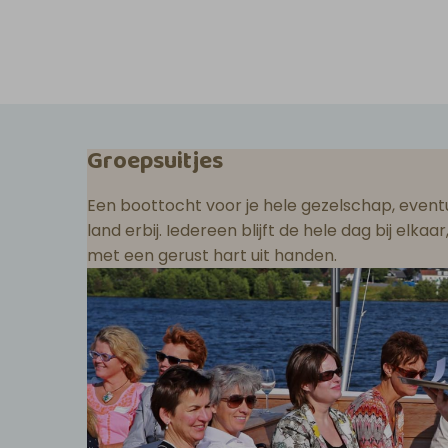
Groepsuitjes
Een boottocht voor je hele gezelschap, eventu
land erbij. Iedereen blijft de hele dag bij elka
met een gerust hart uit handen.