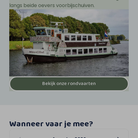
langs beide oevers voorbijschuiven.
Bekijk onze rondvaarten
Wanneer vaar je mee?