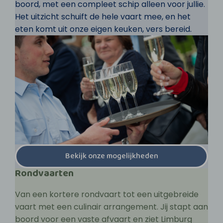
boord, met een compleet schip alleen voor jullie.
Het uitzicht schuift de hele vaart mee, en het
eten komt uit onze eigen keuken, vers bereid.
Bekijk onze mogelijkheden
Rondvaarten
Van een kortere rondvaart tot een uitgebreide
vaart met een culinair arrangement. Jij stapt aan
boord voor een vaste afvaart en ziet Limburg