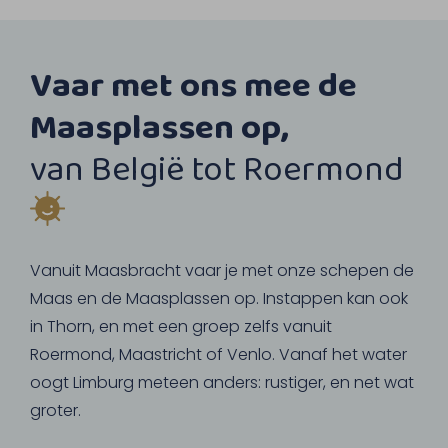
Vaar met ons mee de
Maasplassen op,
van België tot Roermond
Vanuit Maasbracht vaar je met onze schepen de
Maas en de Maasplassen op. Instappen kan ook
in Thorn, en met een groep zelfs vanuit
Roermond, Maastricht of Venlo. Vanaf het water
oogt Limburg meteen anders: rustiger, en net wat
groter.