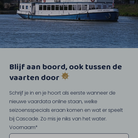
Blijf aan boord, ook tussen de
vaarten door
Schrijf je in en je hoort als eerste wanneer de
nieuwe vaardata online staan, welke
seizoensspecials eraan komen en wat er speelt
bij Cascade. Zo mis je niks van het water.
Voornaam*