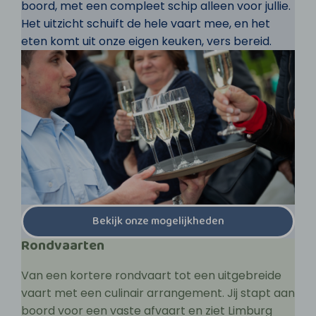
boord, met een compleet schip alleen voor jullie.
Het uitzicht schuift de hele vaart mee, en het
eten komt uit onze eigen keuken, vers bereid.
Bekijk onze mogelijkheden
Rondvaarten
Van een kortere rondvaart tot een uitgebreide
vaart met een culinair arrangement. Jij stapt aan
boord voor een vaste afvaart en ziet Limburg