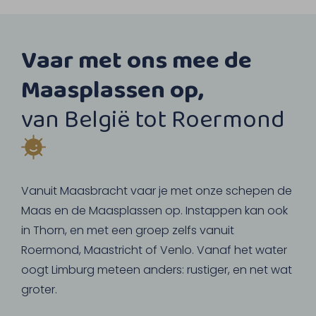
Vaar met ons mee de
Maasplassen op,
van België tot Roermond
Vanuit Maasbracht vaar je met onze schepen de
Maas en de Maasplassen op. Instappen kan ook
in Thorn, en met een groep zelfs vanuit
Roermond, Maastricht of Venlo. Vanaf het water
oogt Limburg meteen anders: rustiger, en net wat
groter.