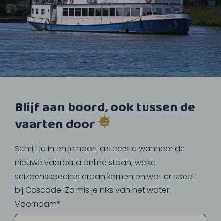
Blijf aan boord, ook tussen de
vaarten door
Schrijf je in en je hoort als eerste wanneer de
nieuwe vaardata online staan, welke
seizoensspecials eraan komen en wat er speelt
bij Cascade. Zo mis je niks van het water.
Voornaam*