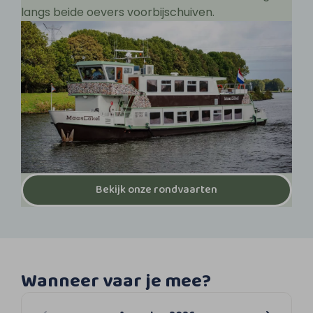
langs beide oevers voorbijschuiven.
Bekijk onze rondvaarten
Wanneer vaar je mee?