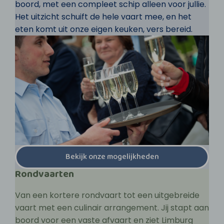
boord, met een compleet schip alleen voor jullie.
Het uitzicht schuift de hele vaart mee, en het
eten komt uit onze eigen keuken, vers bereid.
Bekijk onze mogelijkheden
Rondvaarten
Van een kortere rondvaart tot een uitgebreide
vaart met een culinair arrangement. Jij stapt aan
boord voor een vaste afvaart en ziet Limburg