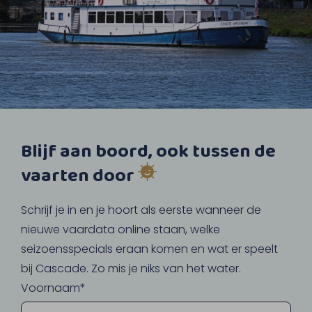
Blijf aan boord, ook tussen de
vaarten door
Schrijf je in en je hoort als eerste wanneer de
nieuwe vaardata online staan, welke
seizoensspecials eraan komen en wat er speelt
bij Cascade. Zo mis je niks van het water.
Voornaam*