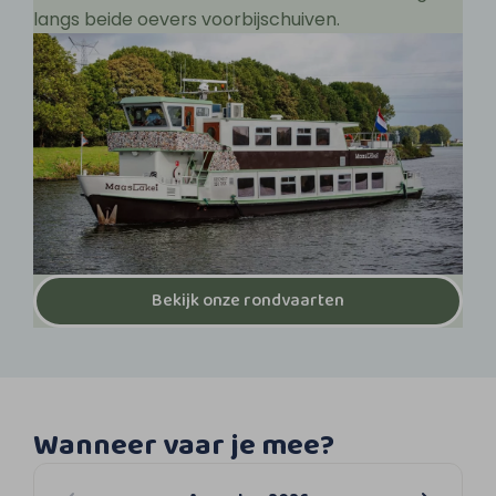
langs beide oevers voorbijschuiven.
Bekijk onze rondvaarten
Wanneer vaar je mee?