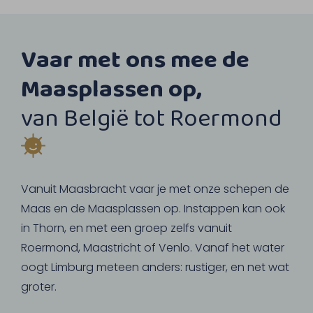
Vaar met ons mee de
Maasplassen op,
van België tot Roermond
Vanuit Maasbracht vaar je met onze schepen de
Maas en de Maasplassen op. Instappen kan ook
in Thorn, en met een groep zelfs vanuit
Roermond, Maastricht of Venlo. Vanaf het water
oogt Limburg meteen anders: rustiger, en net wat
groter.